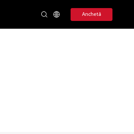
Anchetă