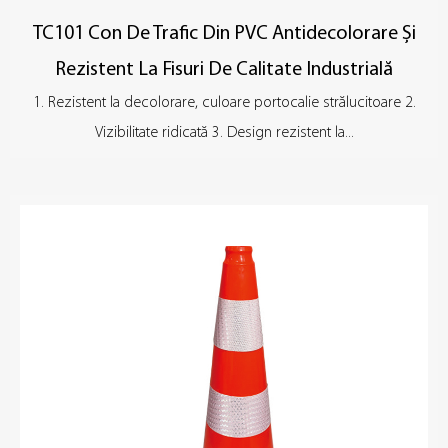
TC101 Con De Trafic Din PVC Antidecolorare Și
Rezistent La Fisuri De Calitate Industrială
1. Rezistent la decolorare, culoare portocalie strălucitoare 2.
Vizibilitate ridicată 3. Design rezistent la...