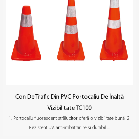
Con De Trafic Din PVC Portocaliu De Înaltă
Vizibilitate TC100
1. Portocaliu fluorescent strălucitor oferă o vizibilitate bună. 2.
Rezistent UV, anti-îmbătrânire și durabil ...