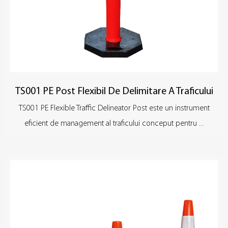
TS001 PE Post Flexibil De Delimitare A Traficului
TS001 PE Flexible Traffic Delineator Post este un instrument
eficient de management al traficului conceput pentru ...