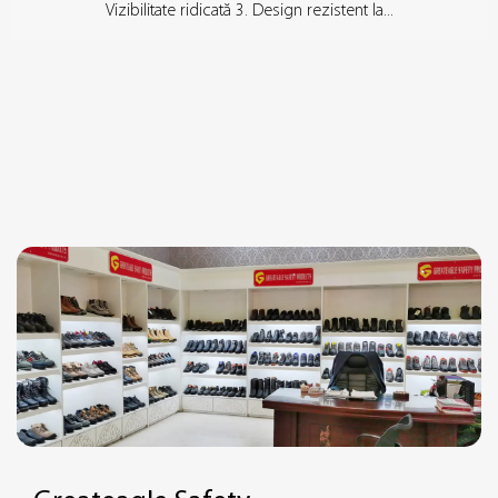
Vizibilitate ridicată 3. Design rezistent la...