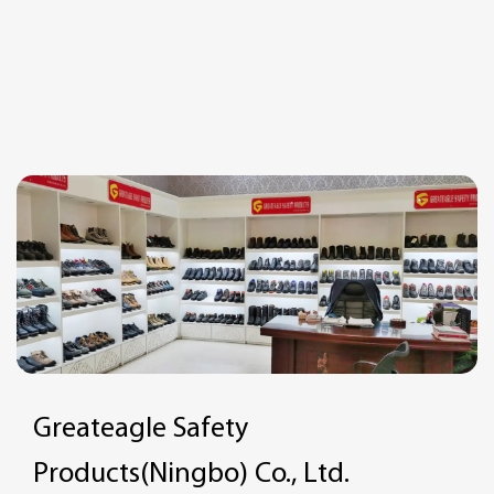
Greateagle Safety
Products(Ningbo) Co., Ltd.