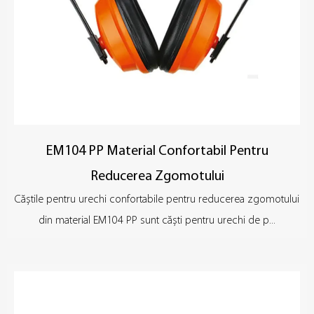
EM104 PP Material Confortabil Pentru
Reducerea Zgomotului
Căștile pentru urechi confortabile pentru reducerea zgomotului
din material EM104 PP sunt căști pentru urechi de p...