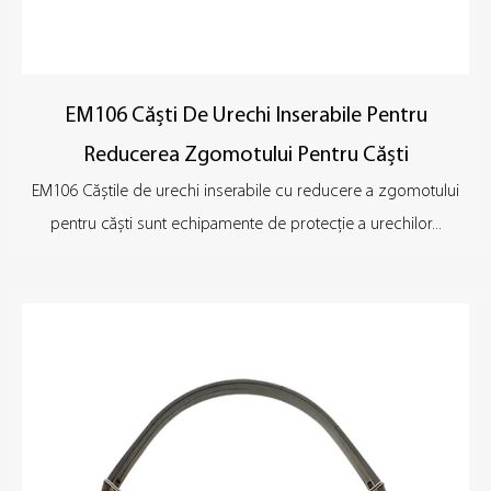
EM106 Căști De Urechi Inserabile Pentru
Reducerea Zgomotului Pentru Căști
EM106 Căștile de urechi inserabile cu reducere a zgomotului
pentru căști sunt echipamente de protecție a urechilor...