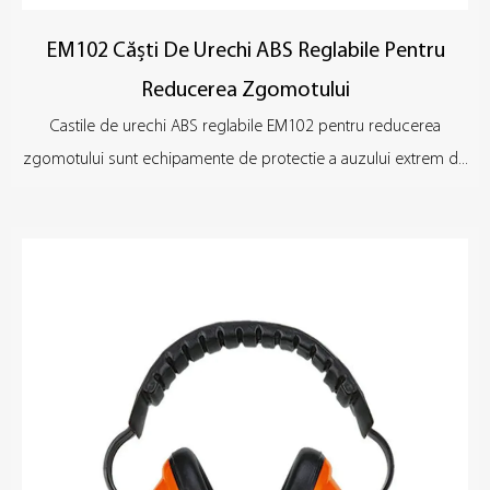
EM102 Căști De Urechi ABS Reglabile Pentru
Reducerea Zgomotului
Castile de urechi ABS reglabile EM102 pentru reducerea
zgomotului sunt echipamente de protectie a auzului extrem d...