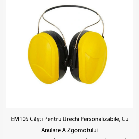
EM105 Căști Pentru Urechi Personalizabile, Cu
Anulare A Zgomotului