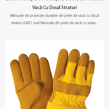
Vacă Cu Două Straturi
Mănușile de protecție durabile din piele de vacă cu două
straturi LG001 sunt fabricate din piele de vacă cu stratu...