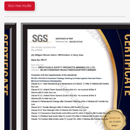
Vezi mai multe