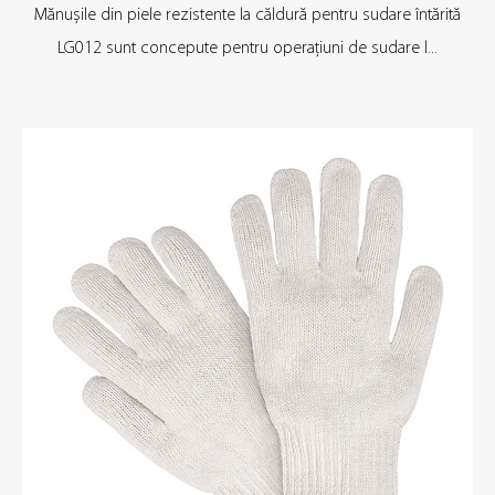
Mănușile din piele rezistente la căldură pentru sudare întărită
LG012 sunt concepute pentru operațiuni de sudare l...